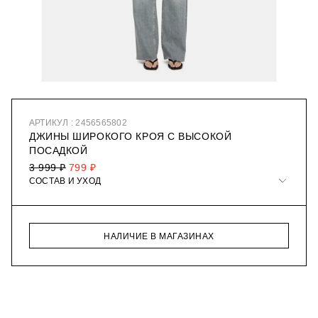
АРТИКУЛ : 2456565802
ДЖИНЫ ШИРОКОГО КРОЯ С ВЫСОКОЙ
ПОСАДКОЙ
3 999 ₽
799 ₽
СОСТАВ И УХОД
НАЛИЧИЕ В МАГАЗИНАХ