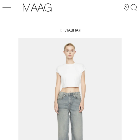
ГЛАВНАЯ