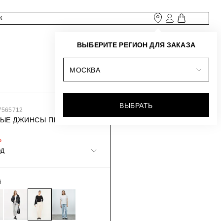
ВЫБЕРИТЕ РЕГИОН ДЛЯ ЗАКАЗА
МОСКВА
ВЫБРАТЬ
7565712
ЫЕ ДЖИНСЫ ПРЯМОГО
₽
ОД
Й