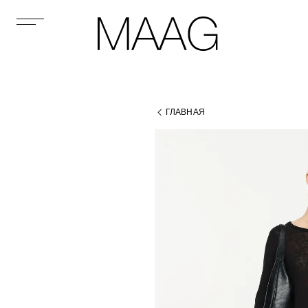
ГЛАВНАЯ