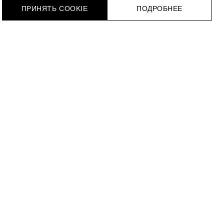
ПРИНЯТЬ COOKIE
ПОДРОБНЕЕ