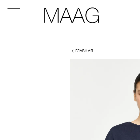
ГЛАВНАЯ