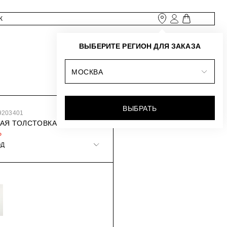
ВЫБЕРИТЕ РЕГИОН ДЛЯ ЗАКАЗА
МОСКВА
ВЫБРАТЬ
9203401
АЯ ТОЛСТОВКА ИЗ ФУТЕРА
₽
ОД