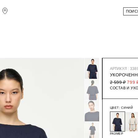
АРТИКУЛ : 338
УКОРОЧЕНН
2 599 ₽
799 
СОСТАВ И УХ
ЦВЕТ:
СИНИЙ
РАЗМЕР