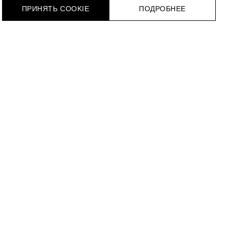
ПРИНЯТЬ COOKIE
ПОДРОБНЕЕ