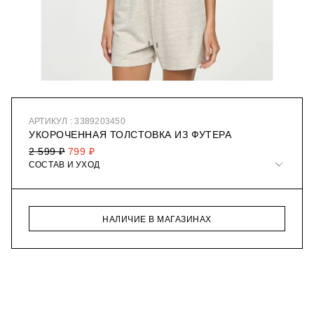
АРТИКУЛ : 3389203450
УКОРОЧЕННАЯ ТОЛСТОВКА ИЗ ФУТЕРА
2 599 ₽
799 ₽
СОСТАВ И УХОД
НАЛИЧИЕ В МАГАЗИНАХ