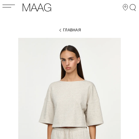
ГЛАВНАЯ