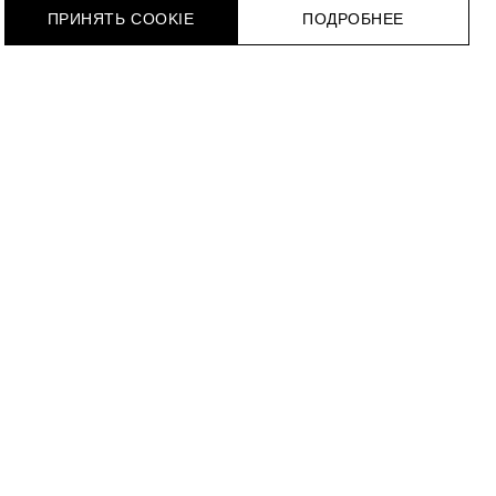
ПРИНЯТЬ COOKIE
ПОДРОБНЕЕ