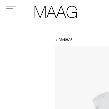
ГЛАВНАЯ