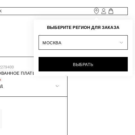
ВЫБЕРИТЕ РЕГИОН ДЛЯ ЗАКАЗА
МОСКВА
ВЫБРАТЬ
2279400
ВАННОЕ ПЛАТЬЕ
₽
ОД