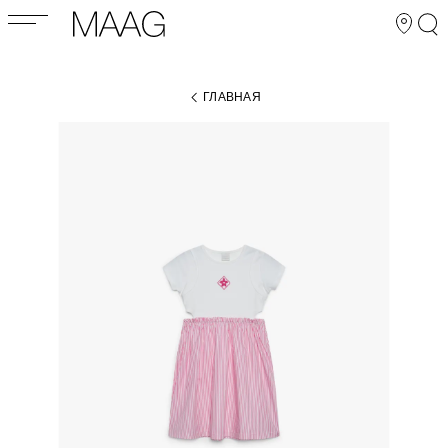
ГЛАВНАЯ