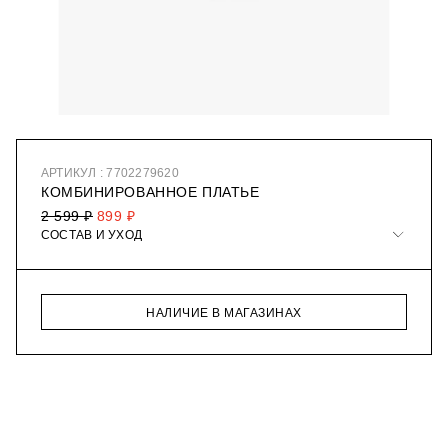
АРТИКУЛ : 7702279620
КОМБИНИРОВАННОЕ ПЛАТЬЕ
2 599 ₽
899 ₽
СОСТАВ И УХОД
НАЛИЧИЕ В МАГАЗИНАХ